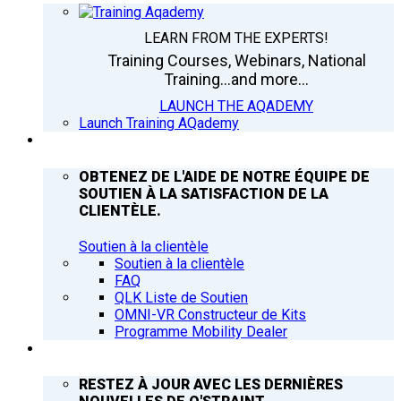
LEARN FROM THE EXPERTS!
Training Courses, Webinars, National
Training...and more...
LAUNCH THE AQADEMY
Launch Training AQademy
ASSISTANCE
OBTENEZ DE L'AIDE DE NOTRE ÉQUIPE DE
SOUTIEN À LA SATISFACTION DE LA
CLIENTÈLE.
Soutien à la clientèle
Soutien à la clientèle
FAQ
QLK Liste de Soutien
OMNI-VR Constructeur de Kits
Programme Mobility Dealer
Q’NEWS
RESTEZ À JOUR AVEC LES DERNIÈRES