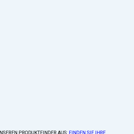
 UNSEREN PRODUKTFINDER AUS:
FINDEN SIE IHRE