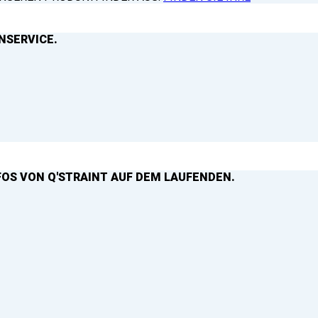
NSERVICE.
FOS VON Q'STRAINT AUF DEM LAUFENDEN.