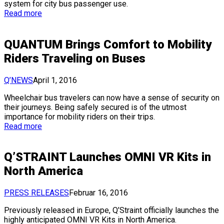
system for city bus passenger use.
Read more
QUANTUM Brings Comfort to Mobility
Riders Traveling on Buses
Q’NEWS
April 1, 2016
Wheelchair bus travelers can now have a sense of security on
their journeys. Being safely secured is of the utmost
importance for mobility riders on their trips.
Read more
Q’STRAINT Launches OMNI VR Kits in
North America
PRESS RELEASES
Februar 16, 2016
Previously released in Europe, Q’Straint officially launches the
highly anticipated OMNI VR Kits in North America.