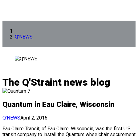
Q’NEWS
The Q'Straint news blog
Quantum in Eau Claire, Wisconsin
Q’NEWS
April 2, 2016
Eau Claire Transit, of Eau Claire, Wisconsin, was the first U.S.
transit company to install the Quantum wheelchair securement