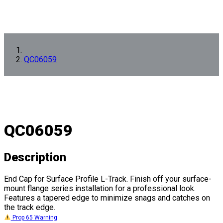
QC06059
QC06059
Description
End Cap for Surface Profile L-Track. Finish off your surface-
mount flange series installation for a professional look.
Features a tapered edge to minimize snags and catches on
the track edge.
Prop 65 Warning