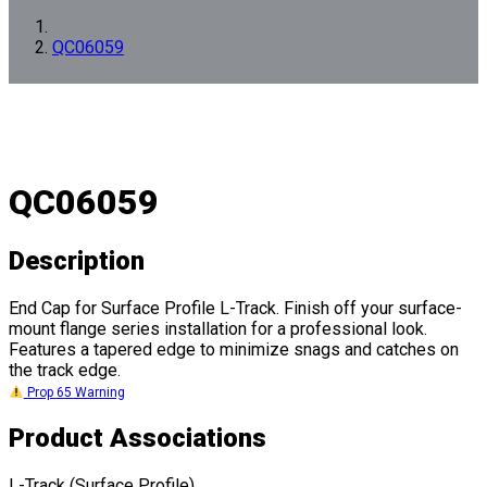
QC06059
QC06059
Description
End Cap for Surface Profile L-Track. Finish off your surface-
mount flange series installation for a professional look.
Features a tapered edge to minimize snags and catches on
the track edge.
Prop 65 Warning
Product Associations
L-Track (Surface Profile)