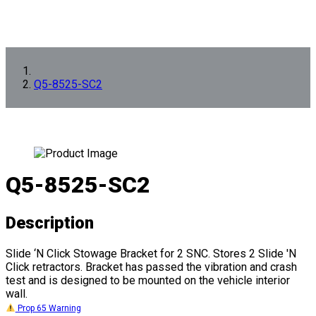
Q5-8525-SC2
Q5-8525-SC2
Description
Slide ‘N Click Stowage Bracket for 2 SNC. Stores 2 Slide 'N
Click retractors. Bracket has passed the vibration and crash
test and is designed to be mounted on the vehicle interior
wall.
Prop 65 Warning