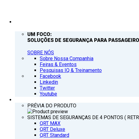
EMPRESA
UM FOCO:
SOLUÇÕES DE SEGURANÇA PARA PASSAGEIRO
SOBRE NÓS
Sobre Nossa Companhia
Feiras & Eventos
Pesquisas IQ & Treinamento
Facebook
Linkedin
Twitter
Youtube
PRODUTOS
PRÉVIA DO PRODUTO
SISTEMAS DE SEGURANÇAS DE 4 PONTOS ( RET
QRT MAX
QRT Deluxe
QRT Standard