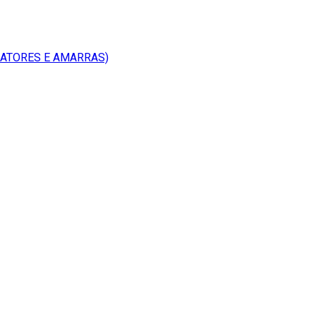
RATORES E AMARRAS)