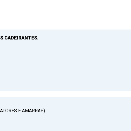
S CADEIRANTES.
RATORES E AMARRAS)