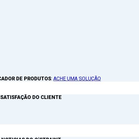
CADOR DE PRODUTOS
:
ACHE UMA SOLUÇÃO
 SATISFAÇÃO DO CLIENTE