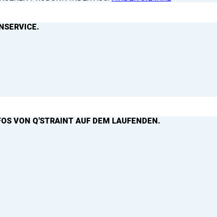
NSERVICE.
FOS VON Q'STRAINT AUF DEM LAUFENDEN.