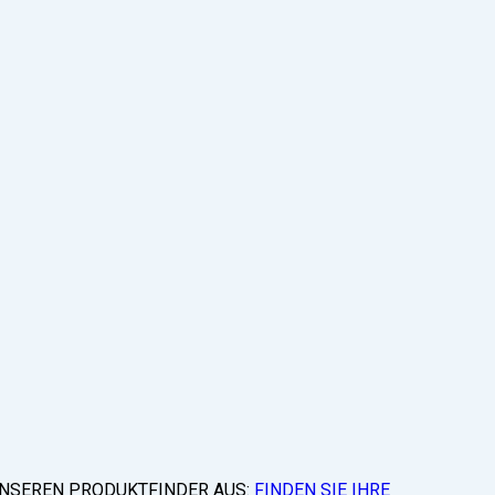
 UNSEREN PRODUKTFINDER AUS:
FINDEN SIE IHRE