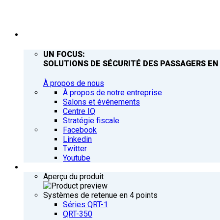
ENTREPRISE
UN FOCUS:
SOLUTIONS DE SÉCURITÉ DES PASSAGERS EN
À propos de nous
À propos de notre entreprise
Salons et événements
Centre IQ
Stratégie fiscale
Facebook
Linkedin
Twitter
Youtube
PRODUITS
Aperçu du produit
Systèmes de retenue en 4 points
Séries QRT-1
QRT-350