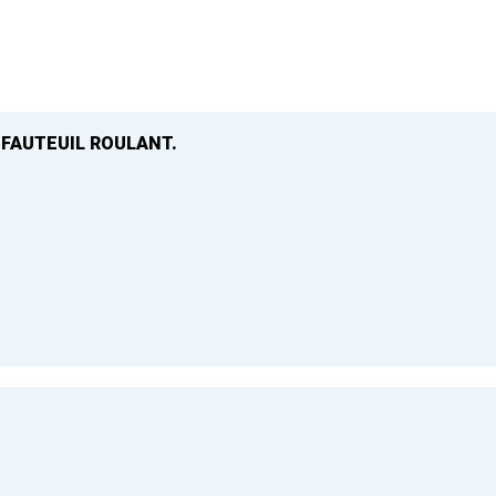
 FAUTEUIL ROULANT.