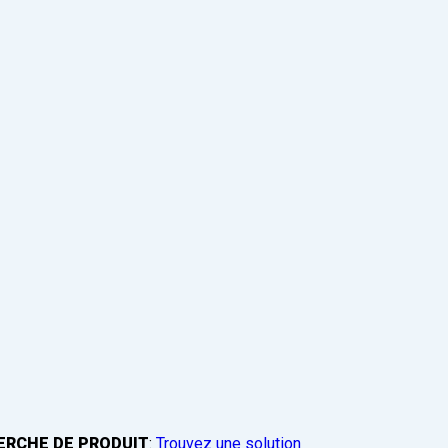
ERCHE DE PRODUIT
:
Trouvez une solution