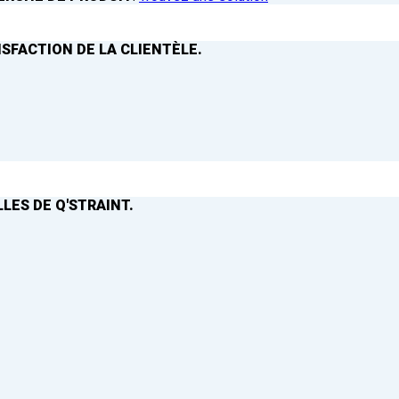
ISFACTION DE LA CLIENTÈLE.
LES DE Q'STRAINT.