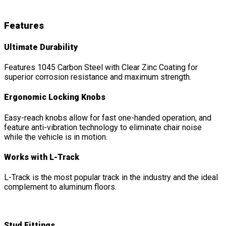
Features
Ultimate Durability
Features 1045 Carbon Steel with Clear Zinc Coating for
superior corrosion resistance and maximum strength.
Ergonomic Locking Knobs
Easy-reach knobs allow for fast one-handed operation, and
feature anti-vibration technology to eliminate chair noise
while the vehicle is in motion.
Works with L-Track
L-Track is the most popular track in the industry and the ideal
complement to aluminum floors.
Stud Fittings