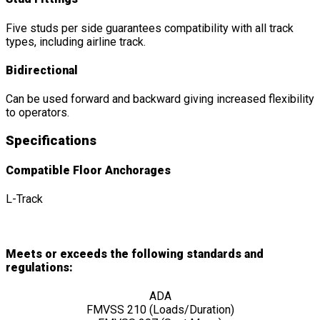
Five studs per side guarantees compatibility with all track
types, including airline track.
Bidirectional
Can be used forward and backward giving increased flexibility
to operators.
Specifications
Compatible Floor Anchorages
L-Track
Meets or exceeds the following standards and
regulations:
ADA
FMVSS 210 (Loads/Duration)