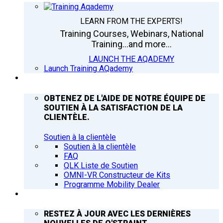
LEARN FROM THE EXPERTS!
Training Courses, Webinars, National
Training...and more...
LAUNCH THE AQADEMY
Launch Training AQademy
ASSISTANCE
OBTENEZ DE L'AIDE DE NOTRE ÉQUIPE DE
SOUTIEN À LA SATISFACTION DE LA
CLIENTÈLE.
Soutien à la clientèle
Soutien à la clientèle
FAQ
QLK Liste de Soutien
OMNI-VR Constructeur de Kits
Programme Mobility Dealer
Q’NEWS
RESTEZ À JOUR AVEC LES DERNIÈRES