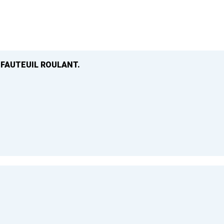
 FAUTEUIL ROULANT.