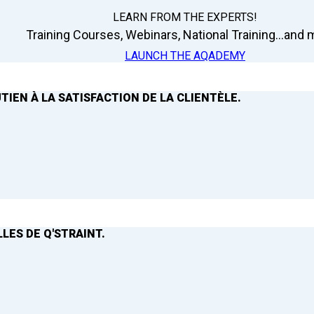
LEARN FROM THE EXPERTS!
Training Courses, Webinars, National Training...and m
LAUNCH THE AQADEMY
TIEN À LA SATISFACTION DE LA CLIENTÈLE.
LES DE Q'STRAINT.