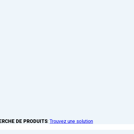
ERCHE DE PRODUITS
:
Trouvez une solution