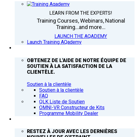
LEARN FROM THE EXPERTS!
Training Courses, Webinars, National
Training...and more...
LAUNCH THE AQADEMY
Launch Training AQademy
ASSISTANCE
OBTENEZ DE L'AIDE DE NOTRE ÉQUIPE DE
SOUTIEN À LA SATISFACTION DE LA
CLIENTÈLE.
Soutien à la clientèle
Soutien à la clientèle
FAQ
QLK Liste de Soutien
OMNI-VR Constructeur de Kits
Programme Mobility Dealer
Q’NEWS
RESTEZ À JOUR AVEC LES DERNIÈRES