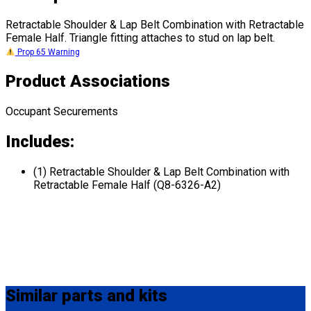
Retractable Shoulder & Lap Belt Combination with Retractable
Female Half. Triangle fitting attaches to stud on lap belt.
Prop 65 Warning
Product Associations
Occupant Securements
Includes:
(1) Retractable Shoulder & Lap Belt Combination with
Retractable Female Half (Q8-6326-A2)
Similar
parts and kits