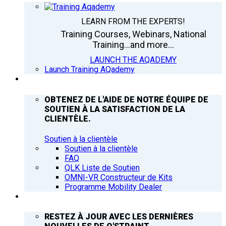
LEARN FROM THE EXPERTS!
Training Courses, Webinars, National
Training...and more...
LAUNCH THE AQADEMY
Launch Training AQademy
ASSISTANCE
OBTENEZ DE L'AIDE DE NOTRE ÉQUIPE DE
SOUTIEN À LA SATISFACTION DE LA
CLIENTÈLE.
Soutien à la clientèle
Soutien à la clientèle
FAQ
QLK Liste de Soutien
OMNI-VR Constructeur de Kits
Programme Mobility Dealer
Q’NEWS
RESTEZ À JOUR AVEC LES DERNIÈRES