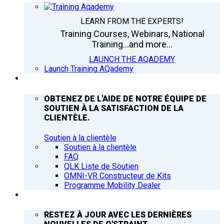
LEARN FROM THE EXPERTS!
Training Courses, Webinars, National
Training...and more...
LAUNCH THE AQADEMY
Launch Training AQademy
ASSISTANCE
OBTENEZ DE L'AIDE DE NOTRE ÉQUIPE DE
SOUTIEN À LA SATISFACTION DE LA
CLIENTÈLE.
Soutien à la clientèle
Soutien à la clientèle
FAQ
QLK Liste de Soutien
OMNI-VR Constructeur de Kits
Programme Mobility Dealer
Q’NEWS
RESTEZ À JOUR AVEC LES DERNIÈRES