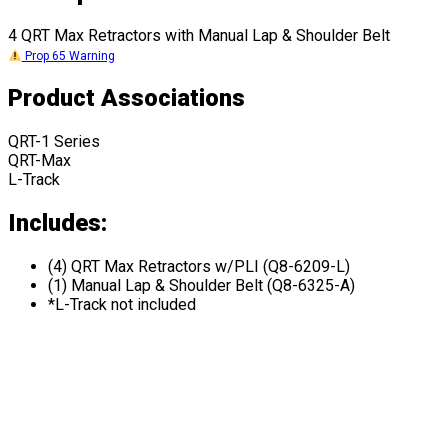
4 QRT Max Retractors with Manual Lap & Shoulder Belt
Prop 65 Warning
Product Associations
QRT-1 Series
QRT-Max
L-Track
Includes:
(4) QRT Max Retractors w/PLI (Q8-6209-L)
(1) Manual Lap & Shoulder Belt (Q8-6325-A)
*L-Track not included