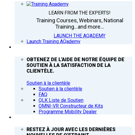
LEARN FROM THE EXPERTS!
Training Courses, Webinars, National
Training...and more...
LAUNCH THE AQADEMY
Launch Training AQademy
ASSISTANCE
OBTENEZ DE L'AIDE DE NOTRE ÉQUIPE DE
SOUTIEN À LA SATISFACTION DE LA
CLIENTÈLE.
Soutien à la clientèle
Soutien à la clientèle
FAQ
QLK Liste de Soutien
OMNI-VR Constructeur de Kits
Programme Mobility Dealer
Q’NEWS
RESTEZ À JOUR AVEC LES DERNIÈRES