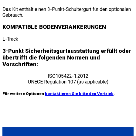
Das Kit enthält einen 3-Punkt-Schultergurt für den optionalen
Gebrauch.
KOMPATIBLE BODENVERANKERUNGEN
L-Track
3-Punkt Sicherheitsgurtausstattung erfüllt oder
übertrifft die folgenden Normen und
Vorschriften:
ISO105422-1:2012
UNECE Regulation 107 (as applicable)
Für weitere Optionen
kontaktieren Sie bitte den Vertrieb
.