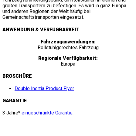
großen Transportern zu befestigen. Es wird in ganz Europa
und anderen Regionen der Welt häufig bei
Gemeinschaftstransporten eingesetzt.
ANWENDUNG & VERFÜGBARKEIT
Fahrzeuganwendungen:
Rollstuhlgerechtes Fahrzeug
Regionale Verfügbarkeit:
Europa
BROSCHÜRE
Double Inertia Product Flyer
GARANTIE
3 Jahre*
eingeschränkte Garantie
.