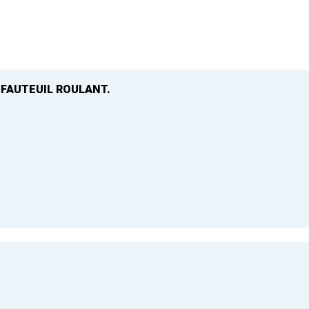
 FAUTEUIL ROULANT.