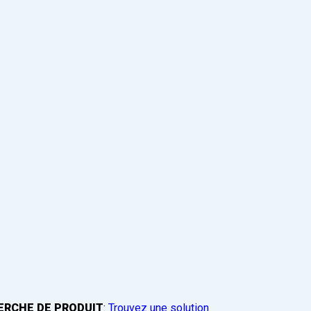
ERCHE DE PRODUIT
:
Trouvez une solution