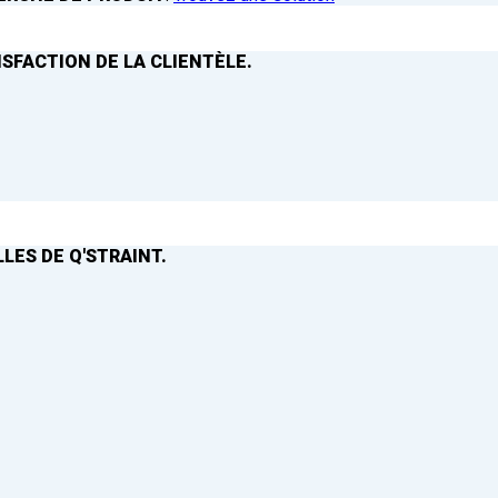
ISFACTION DE LA CLIENTÈLE.
LES DE Q'STRAINT.