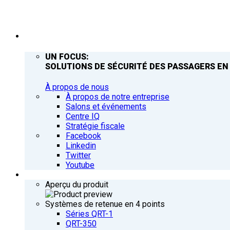
ENTREPRISE
UN FOCUS:
SOLUTIONS DE SÉCURITÉ DES PASSAGERS EN
À propos de nous
À propos de notre entreprise
Salons et événements
Centre IQ
Stratégie fiscale
Facebook
Linkedin
Twitter
Youtube
PRODUITS
Aperçu du produit
Systèmes de retenue en 4 points
Séries QRT-1
QRT-350