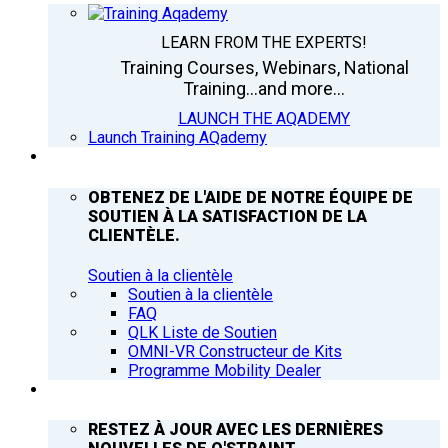
LEARN FROM THE EXPERTS!
Training Courses, Webinars, National
Training...and more...
LAUNCH THE AQADEMY
Launch Training AQademy
ASSISTANCE
OBTENEZ DE L'AIDE DE NOTRE ÉQUIPE DE
SOUTIEN À LA SATISFACTION DE LA
CLIENTÈLE.
Soutien à la clientèle
Soutien à la clientèle
FAQ
QLK Liste de Soutien
OMNI-VR Constructeur de Kits
Programme Mobility Dealer
Q’NEWS
RESTEZ À JOUR AVEC LES DERNIÈRES