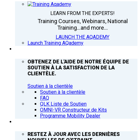
LEARN FROM THE EXPERTS!
Training Courses, Webinars, National
Training...and more...
LAUNCH THE AQADEMY
Launch Training AQademy
ASSISTANCE
OBTENEZ DE L'AIDE DE NOTRE ÉQUIPE DE
SOUTIEN À LA SATISFACTION DE LA
CLIENTÈLE.
Soutien à la clientèle
Soutien à la clientèle
FAQ
QLK Liste de Soutien
OMNI-VR Constructeur de Kits
Programme Mobility Dealer
Q’NEWS
RESTEZ À JOUR AVEC LES DERNIÈRES