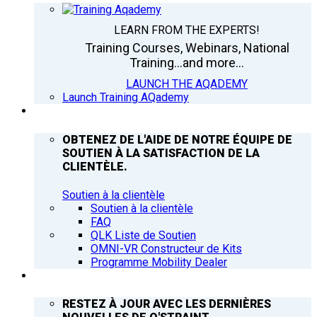
LEARN FROM THE EXPERTS!
Training Courses, Webinars, National
Training...and more...
LAUNCH THE AQADEMY
Launch Training AQademy
ASSISTANCE
OBTENEZ DE L'AIDE DE NOTRE ÉQUIPE DE
SOUTIEN À LA SATISFACTION DE LA
CLIENTÈLE.
Soutien à la clientèle
Soutien à la clientèle
FAQ
QLK Liste de Soutien
OMNI-VR Constructeur de Kits
Programme Mobility Dealer
Q’NEWS
RESTEZ À JOUR AVEC LES DERNIÈRES