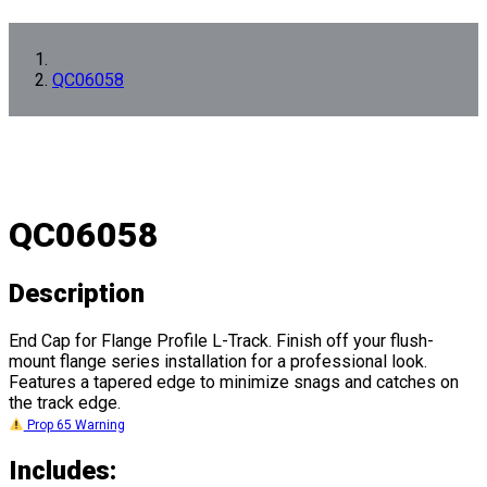
QC06058
QC06058
Description
End Cap for Flange Profile L-Track. Finish off your flush-
mount flange series installation for a professional look.
Features a tapered edge to minimize snags and catches on
the track edge.
Prop 65 Warning
Includes: