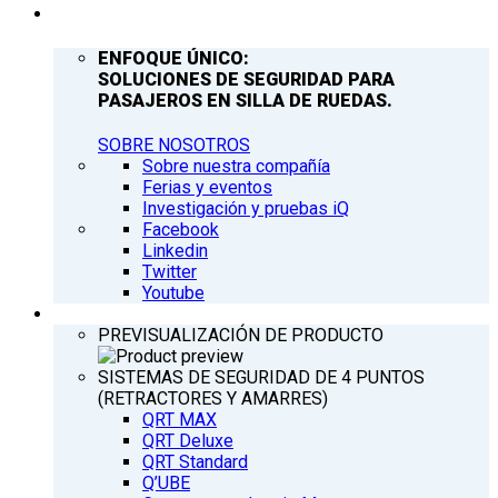
COMPAÑÍA
ENFOQUE ÚNICO:
SOLUCIONES DE SEGURIDAD PARA
PASAJEROS EN SILLA DE RUEDAS.
SOBRE NOSOTROS
Sobre nuestra compañía
Ferias y eventos
Investigación y pruebas iQ
Facebook
Linkedin
Twitter
Youtube
PRODUCTOS
PREVISUALIZACIÓN DE PRODUCTO
SISTEMAS DE SEGURIDAD DE 4 PUNTOS
(RETRACTORES Y AMARRES)
QRT MAX
QRT Deluxe
QRT Standard
Q’UBE