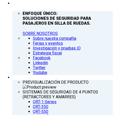
COMPAÑÍA
ENFOQUE ÚNICO:
SOLUCIONES DE SEGURIDAD PARA
PASAJEROS EN SILLA DE RUEDAS.
SOBRE NOSOTROS
Sobre nuestra compañía
Ferias y eventos
Investigación y pruebas iQ
Estrategia fiscal
Facebook
Linkedin
Twitter
Youtube
PRODUCTOS
PREVISUALIZACIÓN DE PRODUCTO
SISTEMAS DE SEGURIDAD DE 4 PUNTOS
(RETRACTORES Y AMARRES)
QRT-1 Series
QRT-350
QRT-550