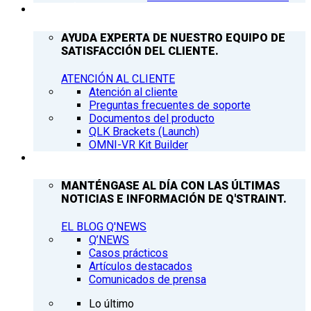
ATENCIÓN AL CLIENTE
AYUDA EXPERTA DE NUESTRO EQUIPO DE
SATISFACCIÓN DEL CLIENTE.
ATENCIÓN AL CLIENTE
Atención al cliente
Preguntas frecuentes de soporte
Documentos del producto
QLK Brackets (Launch)
OMNI-VR Kit Builder
Q’NEWS
MANTÉNGASE AL DÍA CON LAS ÚLTIMAS
NOTICIAS E INFORMACIÓN DE Q'STRAINT.
EL BLOG Q'NEWS
Q’NEWS
Casos prácticos
Artículos destacados
Comunicados de prensa
Lo último