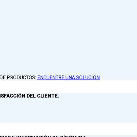
 DE PRODUCTOS:
ENCUENTRE UNA SOLUCIÓN
ISFACCIÓN DEL CLIENTE.