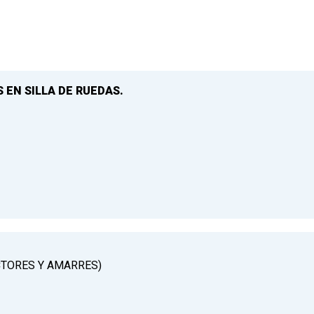
 EN SILLA DE RUEDAS.
CTORES Y AMARRES)