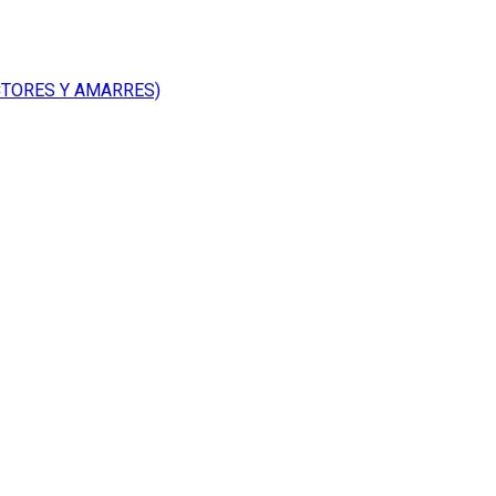
CTORES Y AMARRES)