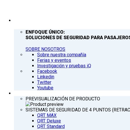
COMPAÑÍA
ENFOQUE ÚNICO:
SOLUCIONES DE SEGURIDAD PARA PASAJEROS
SOBRE NOSOTROS
Sobre nuestra compañía
Ferias y eventos
Investigación y pruebas iQ
Facebook
Linkedin
Twitter
Youtube
PRODUCTOS
PREVISUALIZACIÓN DE PRODUCTO
SISTEMAS DE SEGURIDAD DE 4 PUNTOS (RETRA
QRT MAX
QRT Deluxe
QRT Standard