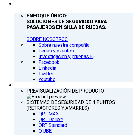
COMPAÑÍA
ENFOQUE ÚNICO:
SOLUCIONES DE SEGURIDAD PARA
PASAJEROS EN SILLA DE RUEDAS.
SOBRE NOSOTROS
Sobre nuestra compañía
Ferias y eventos
Investigación y pruebas iQ
Facebook
Linkedin
Twitter
Youtube
PRODUCTOS
PREVISUALIZACIÓN DE PRODUCTO
SISTEMAS DE SEGURIDAD DE 4 PUNTOS
(RETRACTORES Y AMARRES)
QRT MAX
QRT Deluxe
QRT Standard
Q’UBE