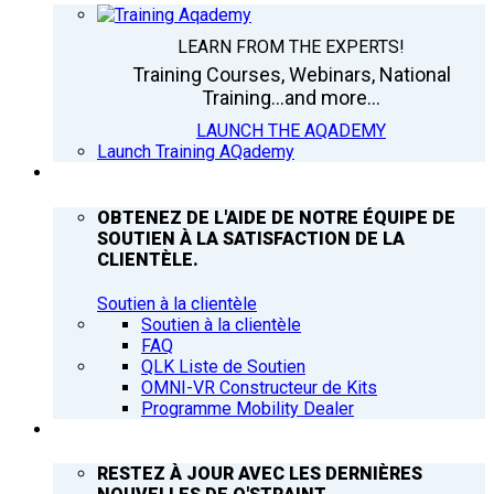
LEARN FROM THE EXPERTS!
Training Courses, Webinars, National
Training...and more...
LAUNCH THE AQADEMY
Launch Training AQademy
ASSISTANCE
OBTENEZ DE L'AIDE DE NOTRE ÉQUIPE DE
SOUTIEN À LA SATISFACTION DE LA
CLIENTÈLE.
Soutien à la clientèle
Soutien à la clientèle
FAQ
QLK Liste de Soutien
OMNI-VR Constructeur de Kits
Programme Mobility Dealer
Q’NEWS
RESTEZ À JOUR AVEC LES DERNIÈRES