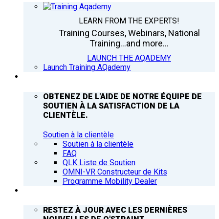
LEARN FROM THE EXPERTS!
Training Courses, Webinars, National
Training...and more...
LAUNCH THE AQADEMY
Launch Training AQademy
ASSISTANCE
OBTENEZ DE L'AIDE DE NOTRE ÉQUIPE DE
SOUTIEN À LA SATISFACTION DE LA
CLIENTÈLE.
Soutien à la clientèle
Soutien à la clientèle
FAQ
QLK Liste de Soutien
OMNI-VR Constructeur de Kits
Programme Mobility Dealer
Q’NEWS
RESTEZ À JOUR AVEC LES DERNIÈRES