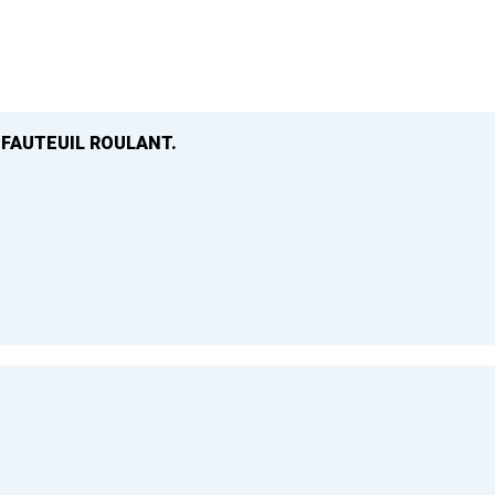
 FAUTEUIL ROULANT.