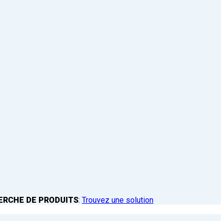
ERCHE DE PRODUITS
:
Trouvez une solution