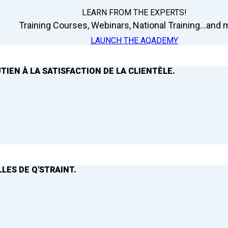
LEARN FROM THE EXPERTS!
Training Courses, Webinars, National Training...and m
LAUNCH THE AQADEMY
TIEN À LA SATISFACTION DE LA CLIENTÈLE.
LES DE Q'STRAINT.