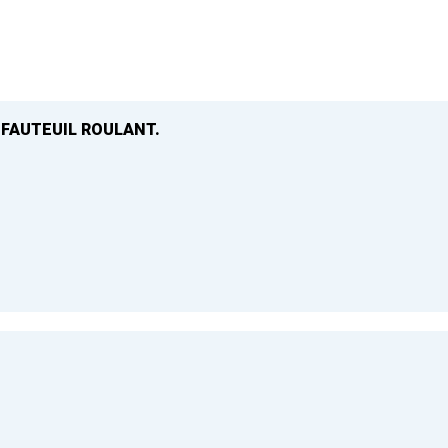
 FAUTEUIL ROULANT.