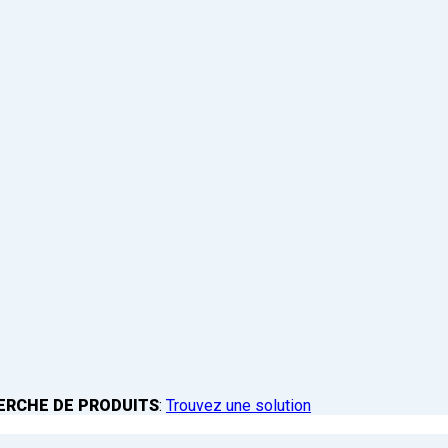
ERCHE DE PRODUITS
:
Trouvez une solution