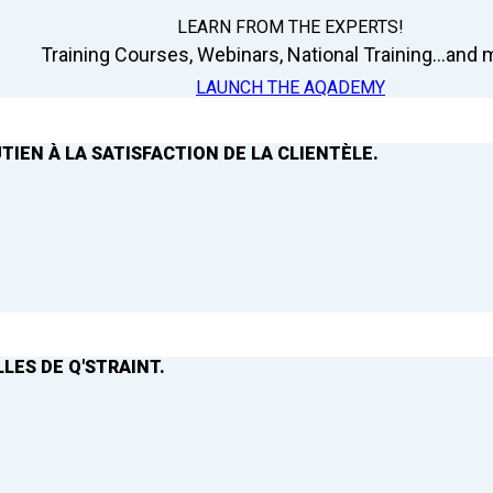
LEARN FROM THE EXPERTS!
Training Courses, Webinars, National Training...and m
LAUNCH THE AQADEMY
TIEN À LA SATISFACTION DE LA CLIENTÈLE.
LES DE Q'STRAINT.