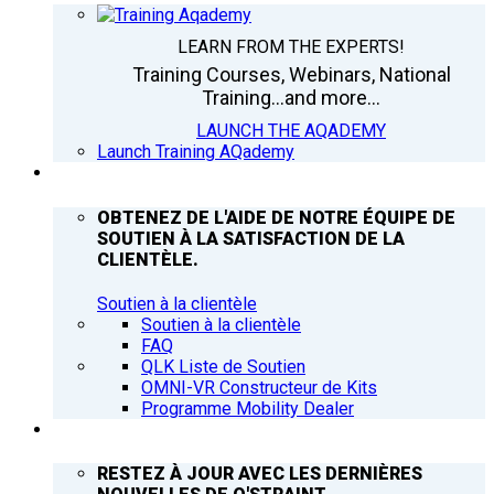
LEARN FROM THE EXPERTS!
Training Courses, Webinars, National
Training...and more...
LAUNCH THE AQADEMY
Launch Training AQademy
ASSISTANCE
OBTENEZ DE L'AIDE DE NOTRE ÉQUIPE DE
SOUTIEN À LA SATISFACTION DE LA
CLIENTÈLE.
Soutien à la clientèle
Soutien à la clientèle
FAQ
QLK Liste de Soutien
OMNI-VR Constructeur de Kits
Programme Mobility Dealer
Q’NEWS
RESTEZ À JOUR AVEC LES DERNIÈRES