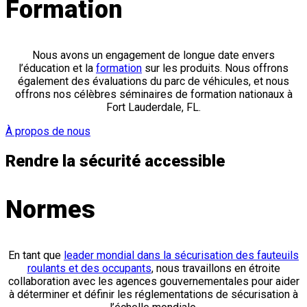
Formation
Nous avons un engagement de longue date envers
l’éducation et la
formation
sur les produits. Nous offrons
également des évaluations du parc de véhicules, et nous
offrons nos célèbres séminaires de formation nationaux à
Fort Lauderdale, FL.
À propos de nous
Rendre la sécurité accessible
Normes
En tant que
leader mondial dans la sécurisation des fauteuils
roulants et des occupants
, nous travaillons en étroite
collaboration avec les agences gouvernementales pour aider
à déterminer et définir les réglementations de sécurisation à