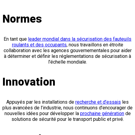
Normes
En tant que
leader mondial dans la sécurisation des fauteuils
roulants et des occupants
, nous travaillons en étroite
collaboration avec les agences gouvernementales pour aider
à déterminer et définir les réglementations de sécurisation à
l’échelle mondiale.
Innovation
Appuyés par les installations de
recherche et d’essais
les
plus avancées de l’industrie, nous continuons d’encourager de
nouvelles idées pour développer la
prochaine génération
de
solutions de sécurité pour le transport public et privé.