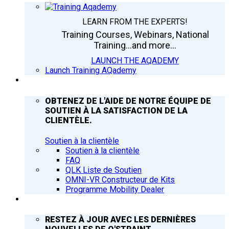
LEARN FROM THE EXPERTS!
Training Courses, Webinars, National
Training...and more...
LAUNCH THE AQADEMY
Launch Training AQademy
ASSISTANCE
OBTENEZ DE L'AIDE DE NOTRE ÉQUIPE DE
SOUTIEN À LA SATISFACTION DE LA
CLIENTÈLE.
Soutien à la clientèle
Soutien à la clientèle
FAQ
QLK Liste de Soutien
OMNI-VR Constructeur de Kits
Programme Mobility Dealer
Q’NEWS
RESTEZ À JOUR AVEC LES DERNIÈRES