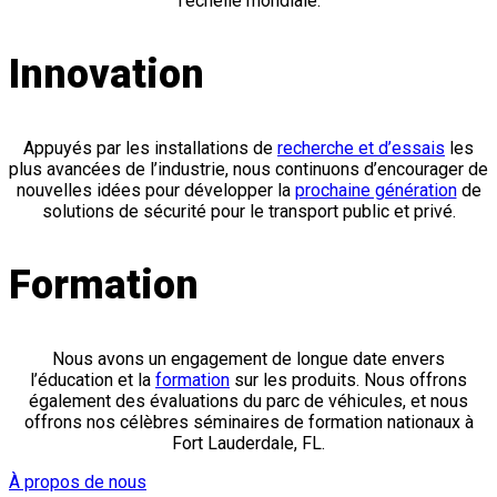
l’échelle mondiale.
Innovation
Appuyés par les installations de
recherche et d’essais
les
plus avancées de l’industrie, nous continuons d’encourager de
nouvelles idées pour développer la
prochaine génération
de
solutions de sécurité pour le transport public et privé.
Formation
Nous avons un engagement de longue date envers
l’éducation et la
formation
sur les produits. Nous offrons
également des évaluations du parc de véhicules, et nous
offrons nos célèbres séminaires de formation nationaux à
Fort Lauderdale, FL.
À propos de nous