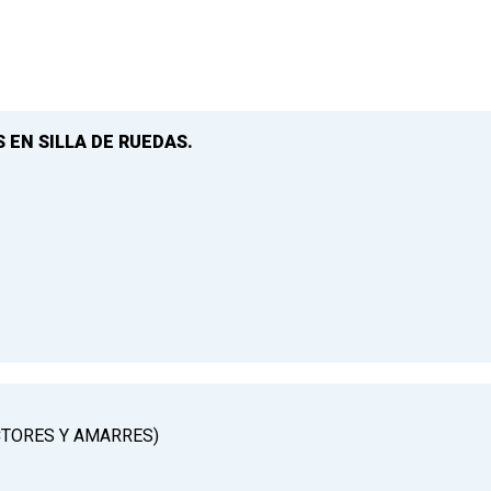
 EN SILLA DE RUEDAS.
CTORES Y AMARRES)