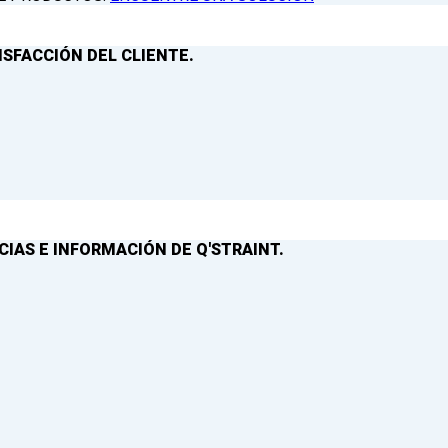
ISFACCIÓN DEL CLIENTE.
IAS E INFORMACIÓN DE Q'STRAINT.