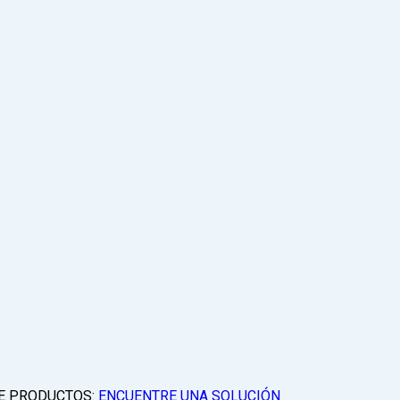
E PRODUCTOS:
ENCUENTRE UNA SOLUCIÓN