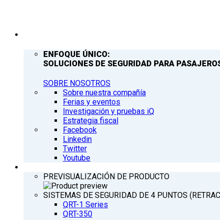
COMPAÑÍA
ENFOQUE ÚNICO:
SOLUCIONES DE SEGURIDAD PARA PASAJEROS
SOBRE NOSOTROS
Sobre nuestra compañía
Ferias y eventos
Investigación y pruebas iQ
Estrategia fiscal
Facebook
Linkedin
Twitter
Youtube
PRODUCTOS
PREVISUALIZACIÓN DE PRODUCTO
SISTEMAS DE SEGURIDAD DE 4 PUNTOS (RETRA
QRT-1 Series
QRT-350