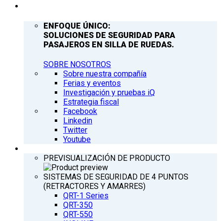
COMPAÑÍA
ENFOQUE ÚNICO:
SOLUCIONES DE SEGURIDAD PARA
PASAJEROS EN SILLA DE RUEDAS.
SOBRE NOSOTROS
Sobre nuestra compañía
Ferias y eventos
Investigación y pruebas iQ
Estrategia fiscal
Facebook
Linkedin
Twitter
Youtube
PRODUCTOS
PREVISUALIZACIÓN DE PRODUCTO
SISTEMAS DE SEGURIDAD DE 4 PUNTOS
(RETRACTORES Y AMARRES)
QRT-1 Series
QRT-350
QRT-550