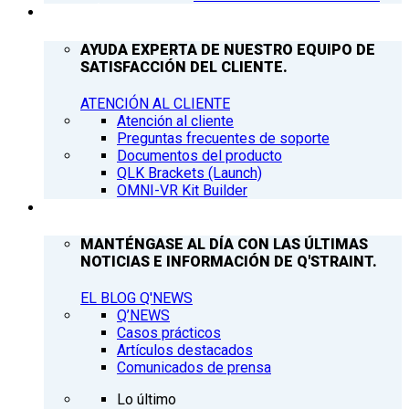
ATENCIÓN AL CLIENTE
AYUDA EXPERTA DE NUESTRO EQUIPO DE
SATISFACCIÓN DEL CLIENTE.
ATENCIÓN AL CLIENTE
Atención al cliente
Preguntas frecuentes de soporte
Documentos del producto
QLK Brackets (Launch)
OMNI-VR Kit Builder
Q’NEWS
MANTÉNGASE AL DÍA CON LAS ÚLTIMAS
NOTICIAS E INFORMACIÓN DE Q'STRAINT.
EL BLOG Q'NEWS
Q’NEWS
Casos prácticos
Artículos destacados
Comunicados de prensa
Lo último