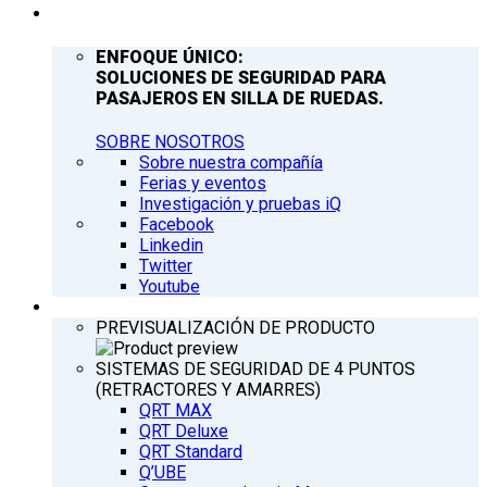
COMPAÑÍA
ENFOQUE ÚNICO:
SOLUCIONES DE SEGURIDAD PARA
PASAJEROS EN SILLA DE RUEDAS.
SOBRE NOSOTROS
Sobre nuestra compañía
Ferias y eventos
Investigación y pruebas iQ
Facebook
Linkedin
Twitter
Youtube
PRODUCTOS
PREVISUALIZACIÓN DE PRODUCTO
SISTEMAS DE SEGURIDAD DE 4 PUNTOS
(RETRACTORES Y AMARRES)
QRT MAX
QRT Deluxe
QRT Standard
Q’UBE