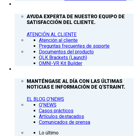
ATENCIÓN AL CLIENTE
AYUDA EXPERTA DE NUESTRO EQUIPO DE
SATISFACCIÓN DEL CLIENTE.
ATENCIÓN AL CLIENTE
Atención al cliente
Preguntas frecuentes de soporte
Documentos del producto
QLK Brackets (Launch)
OMNI-VR Kit Builder
Q’NEWS
MANTÉNGASE AL DÍA CON LAS ÚLTIMAS
NOTICIAS E INFORMACIÓN DE Q'STRAINT.
EL BLOG Q'NEWS
Q’NEWS
Casos prácticos
Artículos destacados
Comunicados de prensa
Lo último