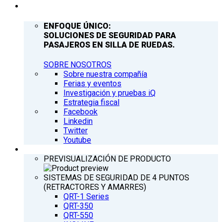
COMPAÑÍA
ENFOQUE ÚNICO:
SOLUCIONES DE SEGURIDAD PARA
PASAJEROS EN SILLA DE RUEDAS.
SOBRE NOSOTROS
Sobre nuestra compañía
Ferias y eventos
Investigación y pruebas iQ
Estrategia fiscal
Facebook
Linkedin
Twitter
Youtube
PRODUCTOS
PREVISUALIZACIÓN DE PRODUCTO
SISTEMAS DE SEGURIDAD DE 4 PUNTOS
(RETRACTORES Y AMARRES)
QRT-1 Series
QRT-350
QRT-550