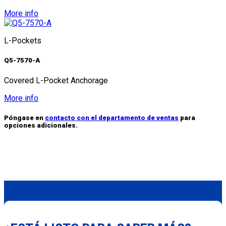
More info
L-Pockets
Q5-7570-A
Covered L-Pocket Anchorage
More info
Póngase en
contacto con el departamento de ventas
para
opciones adicionales.