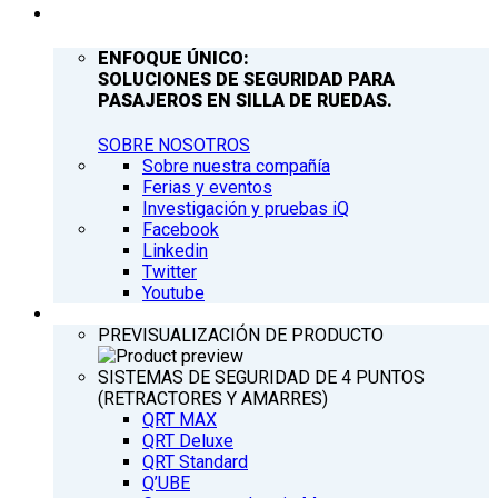
COMPAÑÍA
ENFOQUE ÚNICO:
SOLUCIONES DE SEGURIDAD PARA
PASAJEROS EN SILLA DE RUEDAS.
SOBRE NOSOTROS
Sobre nuestra compañía
Ferias y eventos
Investigación y pruebas iQ
Facebook
Linkedin
Twitter
Youtube
PRODUCTOS
PREVISUALIZACIÓN DE PRODUCTO
SISTEMAS DE SEGURIDAD DE 4 PUNTOS
(RETRACTORES Y AMARRES)
QRT MAX
QRT Deluxe
QRT Standard
Q’UBE