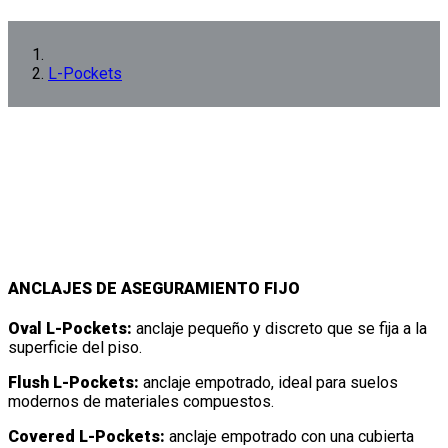
L-Pockets
ANCLAJES DE ASEGURAMIENTO FIJO
Oval L-Pockets:
anclaje pequeño y discreto que se fija a la
superficie del piso.
Flush L-Pockets:
anclaje empotrado, ideal para suelos
modernos de materiales compuestos.
Covered L-Pockets:
anclaje empotrado con una cubierta