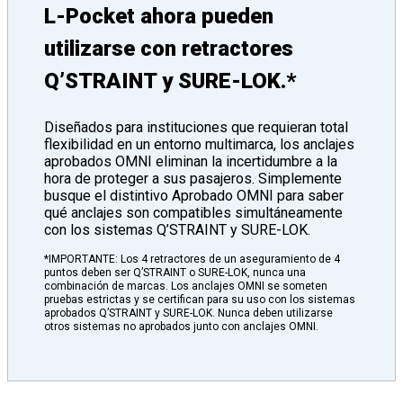
L-Pocket ahora pueden
utilizarse con retractores
Q’STRAINT y SURE-LOK.*
Diseñados para instituciones que requieran total
flexibilidad en un entorno multimarca, los anclajes
aprobados OMNI eliminan la incertidumbre a la
hora de proteger a sus pasajeros. Simplemente
busque el distintivo Aprobado OMNI para saber
qué anclajes son compatibles simultáneamente
con los sistemas Q’STRAINT y SURE-LOK.
*IMPORTANTE: Los 4 retractores de un aseguramiento de 4
puntos deben ser Q’STRAINT o SURE-LOK, nunca una
combinación de marcas. Los anclajes OMNI se someten
pruebas estrictas y se certifican para su uso con los sistemas
aprobados Q’STRAINT y SURE-LOK. Nunca deben utilizarse
otros sistemas no aprobados junto con anclajes OMNI.