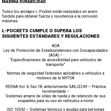
MÁXIMA DURABILIDAD
Todos los anclajes L-Pocket están realizados en acero
fundido para obtener fuerza y resistencia a la corrosión
máximas.
L-POCKETS CUMPLE O SUPERA LOS
SIGUIENTES ESTÁNDARES Y REGULACIONES
ADA
Ley de Protección de Estadounidenses con Discapacidades
(ADA) –
“Especificaciones de accesibilidad para vehículos de
transporte”
Normas de seguridad federales aplicables a vehículos a
motores de la NHTSA
RESNA Vol. 4, Sec.18, anteriormente SAEJ2249 – Práctica
recomendada –
Sistemas amarre de sillas de rueda y de retención de sus
ocupantes para su uso en vehículos a motor
ISO 10542 – Sistemas técnicos y ayudas para personas