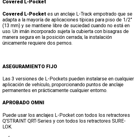
Covered L-Pocket
Covered L-Pocket
es un anclaje L-Track empotrado que se
adapta a la mayoría de aplicaciones típicas para piso de 1/2″
(13 mm) y se mantiene libre de suciedad cuando no está en
uso. Un imán incorporado sujeta la cubierta con bisagras de
manera segura en la posición cerrada; la instalación
únicamente requiere dos pernos.
ASEGURAMIENTO FIJO
Las 3 versiones de L-Pockets pueden instalarse en cualquier
aplicación de vehículo, proporcionando puntos de anclaje
permanentes en prácticamente cualquier entorno.
APROBADO OMNI
Puede usar los anclajes L-Pocket con todos los retractores
Q’STRAINT QRT-Series y con todos los retractores SURE-
LOK.