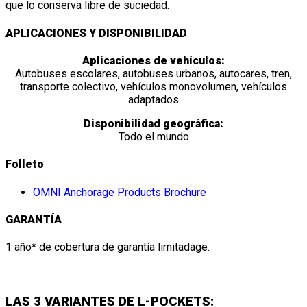
que lo conserva libre de suciedad.
APLICACIONES Y DISPONIBILIDAD
Aplicaciones de vehículos:
Autobuses escolares, autobuses urbanos, autocares, tren,
transporte colectivo, vehículos monovolumen, vehículos
adaptados
Disponibilidad geográfica:
Todo el mundo
Folleto
OMNI Anchorage Products Brochure
GARANTÍA
1 año* de cobertura de garantía limitadage.
LAS 3 VARIANTES DE L-POCKETS: