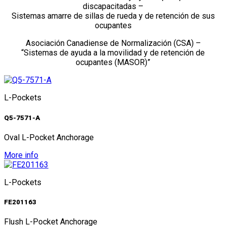
discapacitadas –
Sistemas amarre de sillas de rueda y de retención de sus
ocupantes
Asociación Canadiense de Normalización (CSA) –
“Sistemas de ayuda a la movilidad y de retención de
ocupantes (MASOR)”
L-Pockets
Q5-7571-A
Oval L-Pocket Anchorage
More info
L-Pockets
FE201163
Flush L-Pocket Anchorage