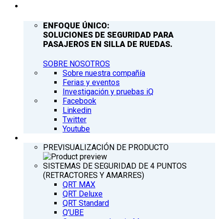
COMPAÑÍA
ENFOQUE ÚNICO:
SOLUCIONES DE SEGURIDAD PARA
PASAJEROS EN SILLA DE RUEDAS.
SOBRE NOSOTROS
Sobre nuestra compañía
Ferias y eventos
Investigación y pruebas iQ
Facebook
Linkedin
Twitter
Youtube
PRODUCTOS
PREVISUALIZACIÓN DE PRODUCTO
SISTEMAS DE SEGURIDAD DE 4 PUNTOS
(RETRACTORES Y AMARRES)
QRT MAX
QRT Deluxe
QRT Standard
Q’UBE