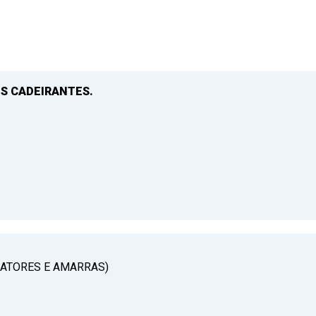
S CADEIRANTES.
RATORES E AMARRAS)