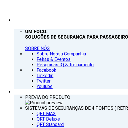
EMPRESA
UM FOCO:
SOLUÇÕES DE SEGURANÇA PARA PASSAGEIRO
SOBRE NÓS
Sobre Nossa Companhia
Feiras & Eventos
Pesquisas IQ & Treinamento
Facebook
Linkedin
Twitter
Youtube
PRODUTOS
PRÉVIA DO PRODUTO
SISTEMAS DE SEGURANÇAS DE 4 PONTOS ( RET
QRT MAX
QRT Deluxe
QRT Standard