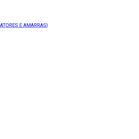
RATORES E AMARRAS)