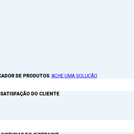
CADOR DE PRODUTOS
:
ACHE UMA SOLUÇÃO
 SATISFAÇÃO DO CLIENTE