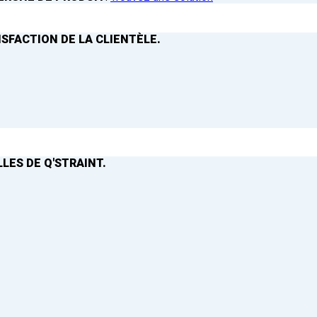
ISFACTION DE LA CLIENTÈLE.
LES DE Q'STRAINT.