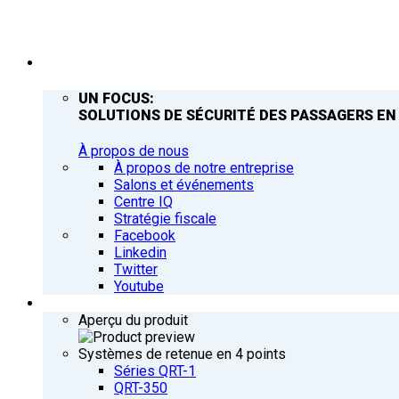
ENTREPRISE
UN FOCUS:
SOLUTIONS DE SÉCURITÉ DES PASSAGERS EN
À propos de nous
À propos de notre entreprise
Salons et événements
Centre IQ
Stratégie fiscale
Facebook
Linkedin
Twitter
Youtube
PRODUITS
Aperçu du produit
Systèmes de retenue en 4 points
Séries QRT-1
QRT-350