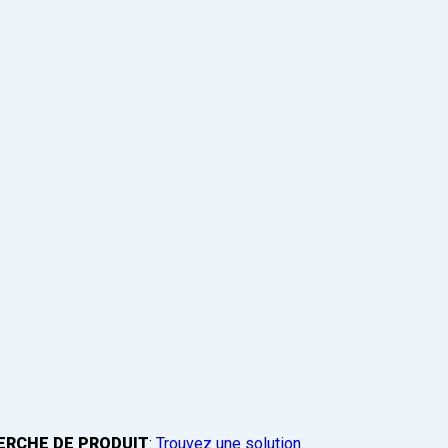
ERCHE DE PRODUIT
:
Trouvez une solution