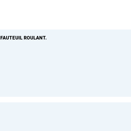
 FAUTEUIL ROULANT.