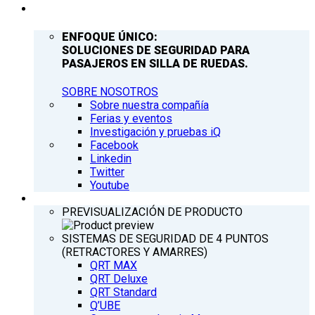
COMPAÑÍA
ENFOQUE ÚNICO:
SOLUCIONES DE SEGURIDAD PARA
PASAJEROS EN SILLA DE RUEDAS.
SOBRE NOSOTROS
Sobre nuestra compañía
Ferias y eventos
Investigación y pruebas iQ
Facebook
Linkedin
Twitter
Youtube
PRODUCTOS
PREVISUALIZACIÓN DE PRODUCTO
SISTEMAS DE SEGURIDAD DE 4 PUNTOS
(RETRACTORES Y AMARRES)
QRT MAX
QRT Deluxe
QRT Standard
Q’UBE