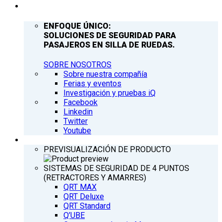
COMPAÑÍA
ENFOQUE ÚNICO:
SOLUCIONES DE SEGURIDAD PARA
PASAJEROS EN SILLA DE RUEDAS.
SOBRE NOSOTROS
Sobre nuestra compañía
Ferias y eventos
Investigación y pruebas iQ
Facebook
Linkedin
Twitter
Youtube
PRODUCTOS
PREVISUALIZACIÓN DE PRODUCTO
SISTEMAS DE SEGURIDAD DE 4 PUNTOS
(RETRACTORES Y AMARRES)
QRT MAX
QRT Deluxe
QRT Standard
Q’UBE