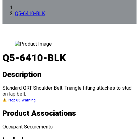
Q5-6410-BLK
Q5-6410-BLK
Description
Standard QRT Shoulder Belt. Triangle fitting attaches to stud
on lap belt.
Prop 65 Warning
Product Associations
Occupant Securements