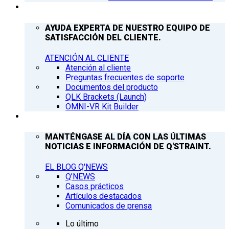
ATENCIÓN AL CLIENTE
AYUDA EXPERTA DE NUESTRO EQUIPO DE
SATISFACCIÓN DEL CLIENTE.
ATENCIÓN AL CLIENTE
Atención al cliente
Preguntas frecuentes de soporte
Documentos del producto
QLK Brackets (Launch)
OMNI-VR Kit Builder
Q’NEWS
MANTÉNGASE AL DÍA CON LAS ÚLTIMAS
NOTICIAS E INFORMACIÓN DE Q'STRAINT.
EL BLOG Q'NEWS
Q’NEWS
Casos prácticos
Artículos destacados
Comunicados de prensa
Lo último