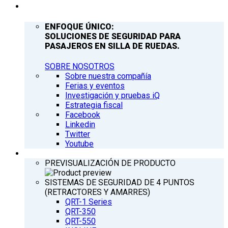
COMPAÑÍA
ENFOQUE ÚNICO:
SOLUCIONES DE SEGURIDAD PARA
PASAJEROS EN SILLA DE RUEDAS.
SOBRE NOSOTROS
Sobre nuestra compañía
Ferias y eventos
Investigación y pruebas iQ
Estrategia fiscal
Facebook
Linkedin
Twitter
Youtube
PRODUCTOS
PREVISUALIZACIÓN DE PRODUCTO
SISTEMAS DE SEGURIDAD DE 4 PUNTOS
(RETRACTORES Y AMARRES)
QRT-1 Series
QRT-350
QRT-550