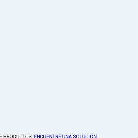
E PRODUCTOS:
ENCUENTRE UNA SOLUCIÓN