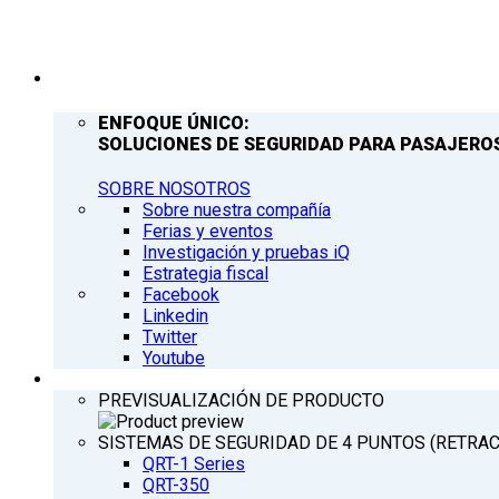
COMPAÑÍA
ENFOQUE ÚNICO:
SOLUCIONES DE SEGURIDAD PARA PASAJEROS
SOBRE NOSOTROS
Sobre nuestra compañía
Ferias y eventos
Investigación y pruebas iQ
Estrategia fiscal
Facebook
Linkedin
Twitter
Youtube
PRODUCTOS
PREVISUALIZACIÓN DE PRODUCTO
SISTEMAS DE SEGURIDAD DE 4 PUNTOS (RETRA
QRT-1 Series
QRT-350