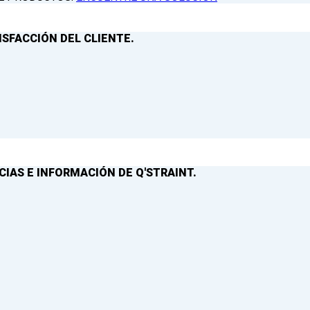
ISFACCIÓN DEL CLIENTE.
IAS E INFORMACIÓN DE Q'STRAINT.