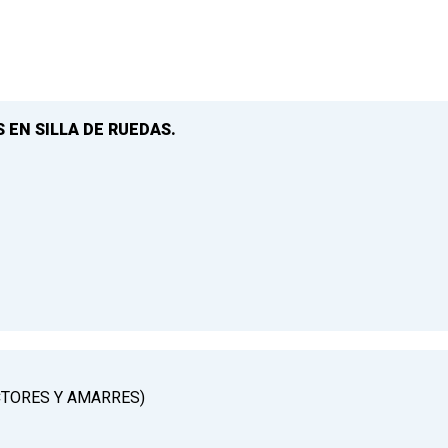
 EN SILLA DE RUEDAS.
CTORES Y AMARRES)