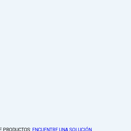
E PRODUCTOS:
ENCUENTRE UNA SOLUCIÓN