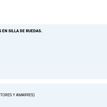
 EN SILLA DE RUEDAS.
CTORES Y AMARRES)