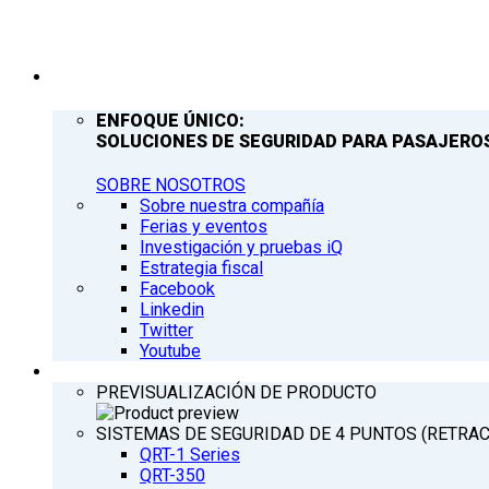
COMPAÑÍA
ENFOQUE ÚNICO:
SOLUCIONES DE SEGURIDAD PARA PASAJEROS
SOBRE NOSOTROS
Sobre nuestra compañía
Ferias y eventos
Investigación y pruebas iQ
Estrategia fiscal
Facebook
Linkedin
Twitter
Youtube
PRODUCTOS
PREVISUALIZACIÓN DE PRODUCTO
SISTEMAS DE SEGURIDAD DE 4 PUNTOS (RETRA
QRT-1 Series
QRT-350