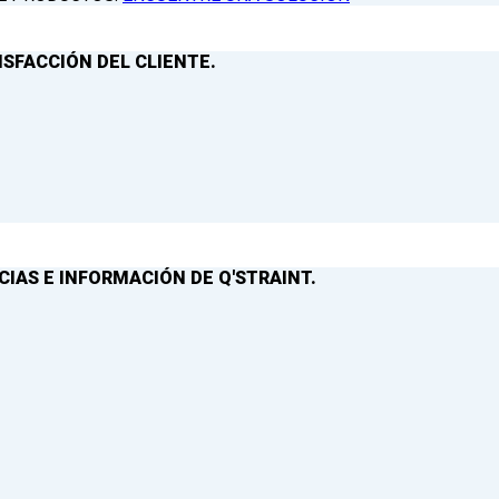
ISFACCIÓN DEL CLIENTE.
IAS E INFORMACIÓN DE Q'STRAINT.