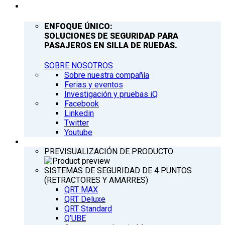
COMPAÑÍA
ENFOQUE ÚNICO:
SOLUCIONES DE SEGURIDAD PARA
PASAJEROS EN SILLA DE RUEDAS.
SOBRE NOSOTROS
Sobre nuestra compañía
Ferias y eventos
Investigación y pruebas iQ
Facebook
Linkedin
Twitter
Youtube
PRODUCTOS
PREVISUALIZACIÓN DE PRODUCTO
SISTEMAS DE SEGURIDAD DE 4 PUNTOS
(RETRACTORES Y AMARRES)
QRT MAX
QRT Deluxe
QRT Standard
Q’UBE