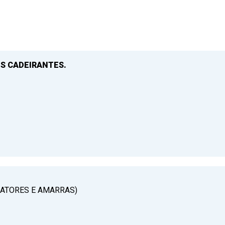
S CADEIRANTES.
RATORES E AMARRAS)