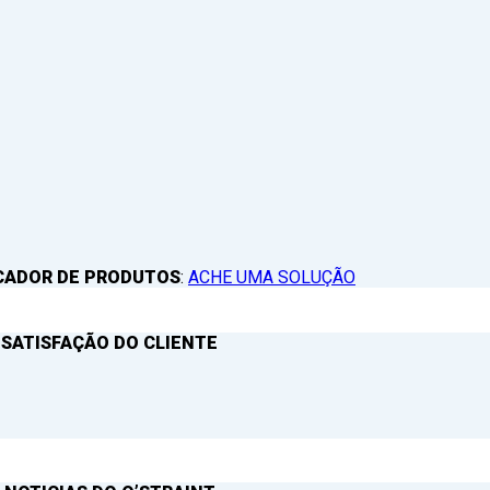
CADOR DE PRODUTOS
:
ACHE UMA SOLUÇÃO
 SATISFAÇÃO DO CLIENTE