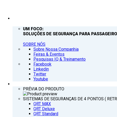
EMPRESA
UM FOCO:
SOLUÇÕES DE SEGURANÇA PARA PASSAGEIRO
SOBRE NÓS
Sobre Nossa Companhia
Feiras & Eventos
Pesquisas IQ & Treinamento
Facebook
Linkedin
Twitter
Youtube
PRODUTOS
PRÉVIA DO PRODUTO
SISTEMAS DE SEGURANÇAS DE 4 PONTOS ( RET
QRT MAX
QRT Deluxe
QRT Standard