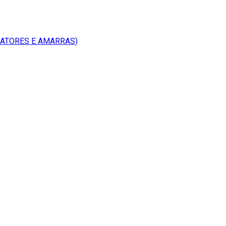
RATORES E AMARRAS)