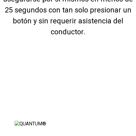
25 segundos con tan solo presionar un
botón y sin requerir asistencia del
conductor.