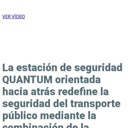
PENSANDO HACIA DELANTE.
VER VÍDEO
La estación de seguridad
QUANTUM orientada
hacia atrás redefine la
seguridad del transporte
público mediante la
combinación de la