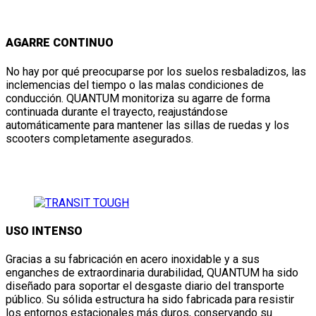
AGARRE CONTINUO
No hay por qué preocuparse por los suelos resbaladizos, las
inclemencias del tiempo o las malas condiciones de
conducción. QUANTUM monitoriza su agarre de forma
continuada durante el trayecto, reajustándose
automáticamente para mantener las sillas de ruedas y los
scooters completamente asegurados.
USO INTENSO
Gracias a su fabricación en acero inoxidable y a sus
enganches de extraordinaria durabilidad, QUANTUM ha sido
diseñado para soportar el desgaste diario del transporte
público. Su sólida estructura ha sido fabricada para resistir
los entornos estacionales más duros, conservando su