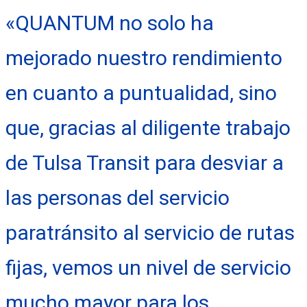
«QUANTUM no solo ha
mejorado nuestro rendimiento
en cuanto a puntualidad, sino
que, gracias al diligente trabajo
de Tulsa Transit para desviar a
las personas del servicio
paratránsito al servicio de rutas
fijas, vemos un nivel de servicio
mucho mayor para los