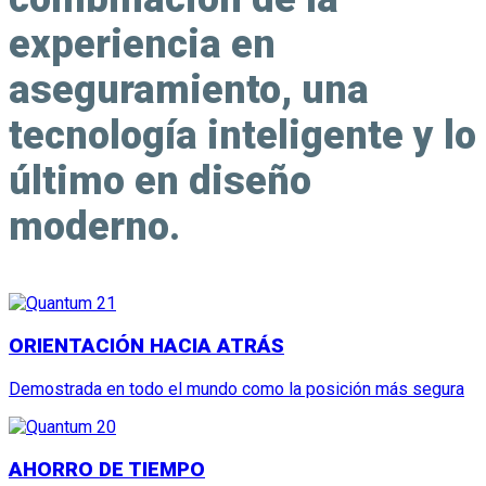
experiencia en
aseguramiento, una
tecnología inteligente y lo
último en diseño
moderno.
ORIENTACIÓN HACIA ATRÁS
Demostrada en todo el mundo como la posición más segura
AHORRO DE TIEMPO