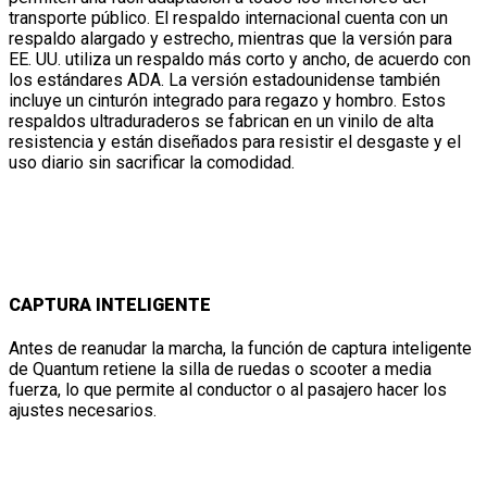
transporte público. El respaldo internacional cuenta con un
respaldo alargado y estrecho, mientras que la versión para
EE. UU. utiliza un respaldo más corto y ancho, de acuerdo con
los estándares ADA. La versión estadounidense también
incluye un cinturón integrado para regazo y hombro. Estos
respaldos ultraduraderos se fabrican en un vinilo de alta
resistencia y están diseñados para resistir el desgaste y el
uso diario sin sacrificar la comodidad.
CAPTURA INTELIGENTE
Antes de reanudar la marcha, la función de captura inteligente
de Quantum retiene la silla de ruedas o scooter a media
fuerza, lo que permite al conductor o al pasajero hacer los
ajustes necesarios.