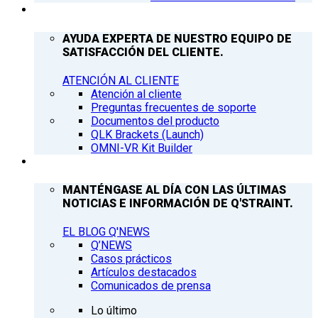
ATENCIÓN AL CLIENTE
AYUDA EXPERTA DE NUESTRO EQUIPO DE
SATISFACCIÓN DEL CLIENTE.
ATENCIÓN AL CLIENTE
Atención al cliente
Preguntas frecuentes de soporte
Documentos del producto
QLK Brackets (Launch)
OMNI-VR Kit Builder
Q’NEWS
MANTÉNGASE AL DÍA CON LAS ÚLTIMAS
NOTICIAS E INFORMACIÓN DE Q'STRAINT.
EL BLOG Q'NEWS
Q’NEWS
Casos prácticos
Artículos destacados
Comunicados de prensa
Lo último