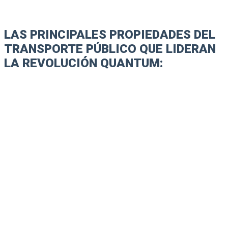
LAS PRINCIPALES PROPIEDADES DEL
TRANSPORTE PÚBLICO QUE LIDERAN
LA REVOLUCIÓN QUANTUM: