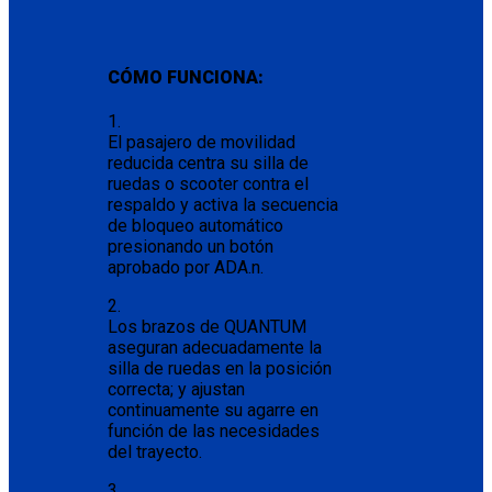
CÓMO FUNCIONA:
1.
El pasajero de movilidad
reducida centra su silla de
ruedas o scooter contra el
respaldo y activa la secuencia
de bloqueo automático
presionando un botón
aprobado por ADA.n.
2.
Los brazos de QUANTUM
aseguran adecuadamente la
silla de ruedas en la posición
correcta; y ajustan
continuamente su agarre en
función de las necesidades
del trayecto.
3.