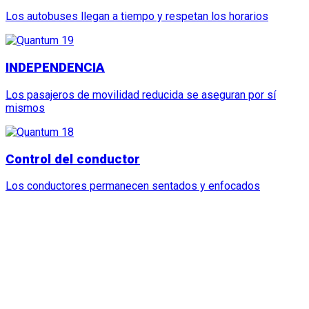
Los autobuses llegan a tiempo y respetan los horarios
INDEPENDENCIA
Los pasajeros de movilidad reducida se aseguran por sí
mismos
Control del conductor
Los conductores permanecen sentados y enfocados