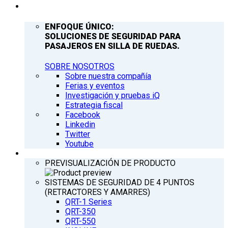
COMPAÑÍA
ENFOQUE ÚNICO:
SOLUCIONES DE SEGURIDAD PARA
PASAJEROS EN SILLA DE RUEDAS.
SOBRE NOSOTROS
Sobre nuestra compañía
Ferias y eventos
Investigación y pruebas iQ
Estrategia fiscal
Facebook
Linkedin
Twitter
Youtube
PRODUCTOS
PREVISUALIZACIÓN DE PRODUCTO
SISTEMAS DE SEGURIDAD DE 4 PUNTOS
(RETRACTORES Y AMARRES)
QRT-1 Series
QRT-350
QRT-550