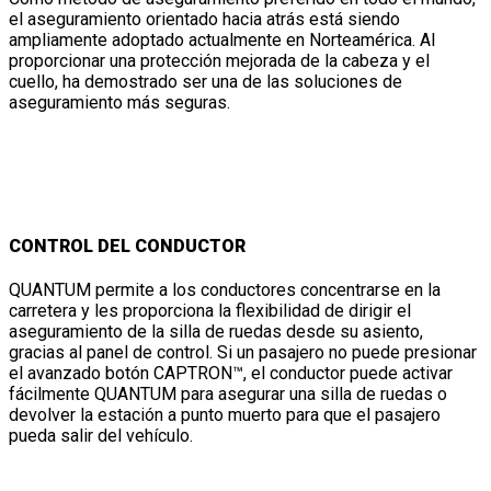
el aseguramiento orientado hacia atrás está siendo
ampliamente adoptado actualmente en Norteamérica. Al
proporcionar una protección mejorada de la cabeza y el
cuello, ha demostrado ser una de las soluciones de
aseguramiento más seguras.
CONTROL DEL CONDUCTOR
QUANTUM permite a los conductores concentrarse en la
carretera y les proporciona la flexibilidad de dirigir el
aseguramiento de la silla de ruedas desde su asiento,
gracias al panel de control. Si un pasajero no puede presionar
el avanzado botón CAPTRON™, el conductor puede activar
fácilmente QUANTUM para asegurar una silla de ruedas o
devolver la estación a punto muerto para que el pasajero
pueda salir del vehículo.