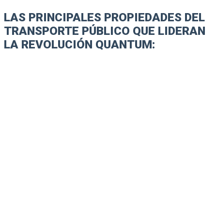
LAS PRINCIPALES PROPIEDADES DEL
TRANSPORTE PÚBLICO QUE LIDERAN
LA REVOLUCIÓN QUANTUM: