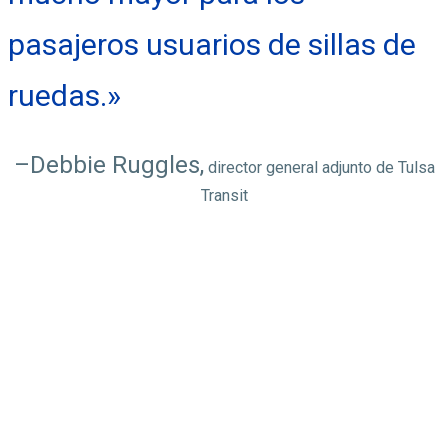
pasajeros usuarios de sillas de
ruedas.»
–Debbie Ruggles,
director general adjunto de Tulsa
Transit