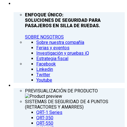
COMPAÑÍA
ENFOQUE ÚNICO:
SOLUCIONES DE SEGURIDAD PARA
PASAJEROS EN SILLA DE RUEDAS.
SOBRE NOSOTROS
Sobre nuestra compañía
Ferias y eventos
Investigación y pruebas iQ
Estrategia fiscal
Facebook
Linkedin
Twitter
Youtube
PRODUCTOS
PREVISUALIZACIÓN DE PRODUCTO
SISTEMAS DE SEGURIDAD DE 4 PUNTOS
(RETRACTORES Y AMARRES)
QRT-1 Series
QRT-350
QRT-550