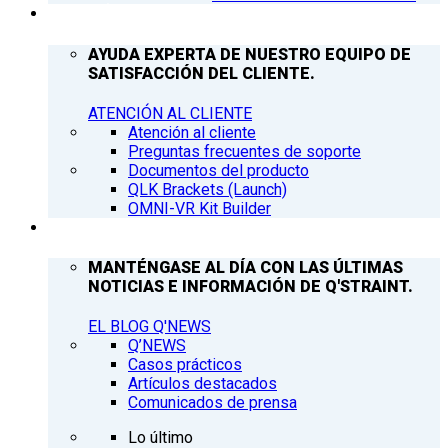
ATENCIÓN AL CLIENTE
AYUDA EXPERTA DE NUESTRO EQUIPO DE
SATISFACCIÓN DEL CLIENTE.
ATENCIÓN AL CLIENTE
Atención al cliente
Preguntas frecuentes de soporte
Documentos del producto
QLK Brackets (Launch)
OMNI-VR Kit Builder
Q’NEWS
MANTÉNGASE AL DÍA CON LAS ÚLTIMAS
NOTICIAS E INFORMACIÓN DE Q'STRAINT.
EL BLOG Q'NEWS
Q’NEWS
Casos prácticos
Artículos destacados
Comunicados de prensa
Lo último