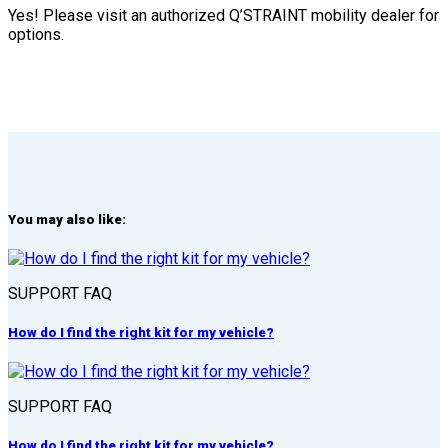
Yes! Please visit an authorized Q’STRAINT mobility dealer for
options.
You may also like:
SUPPORT FAQ
How do I find the right kit for my vehicle?
SUPPORT FAQ
How do I find the right kit for my vehicle?