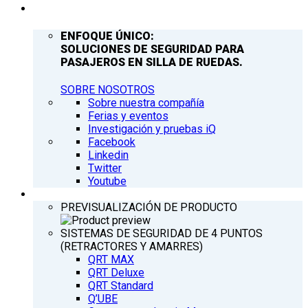
COMPAÑÍA
ENFOQUE ÚNICO:
SOLUCIONES DE SEGURIDAD PARA
PASAJEROS EN SILLA DE RUEDAS.
SOBRE NOSOTROS
Sobre nuestra compañía
Ferias y eventos
Investigación y pruebas iQ
Facebook
Linkedin
Twitter
Youtube
PRODUCTOS
PREVISUALIZACIÓN DE PRODUCTO
SISTEMAS DE SEGURIDAD DE 4 PUNTOS
(RETRACTORES Y AMARRES)
QRT MAX
QRT Deluxe
QRT Standard
Q’UBE