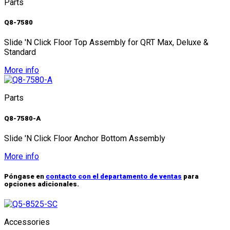
Parts
Q8-7580
Slide 'N Click Floor Top Assembly for QRT Max, Deluxe &
Standard
More info
Parts
Q8-7580-A
Slide 'N Click Floor Anchor Bottom Assembly
More info
Póngase en
contacto con el departamento de ventas
para
opciones adicionales.
Accessories