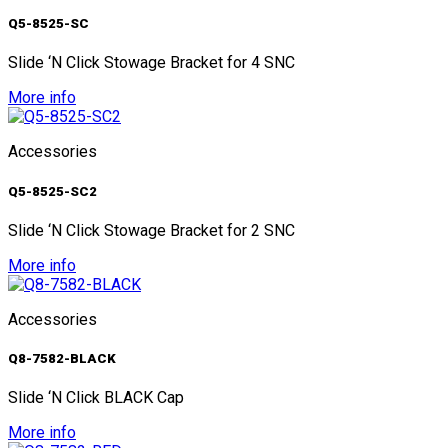
Q5-8525-SC
Slide ‘N Click Stowage Bracket for 4 SNC
More info
Accessories
Q5-8525-SC2
Slide ‘N Click Stowage Bracket for 2 SNC
More info
Accessories
Q8-7582-BLACK
Slide ‘N Click BLACK Cap
More info