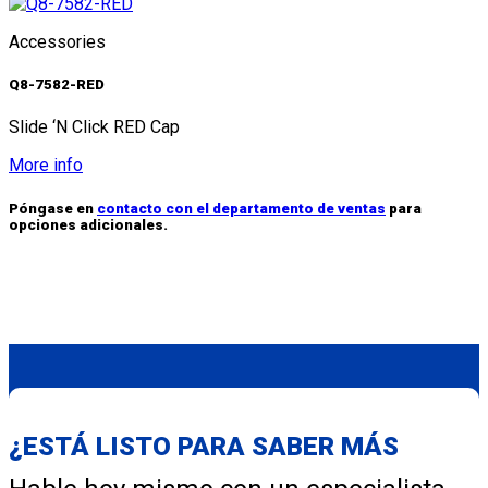
Accessories
Q8-7582-RED
Slide ‘N Click RED Cap
More info
Póngase en
contacto con el departamento de ventas
para
opciones adicionales.
¿ESTÁ LISTO PARA SABER MÁS