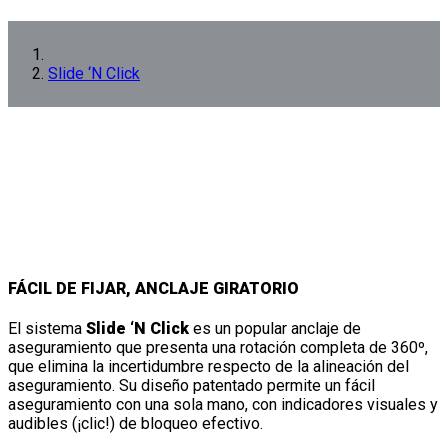
Slide ‘N Click
FÁCIL DE FIJAR, ANCLAJE GIRATORIO
El sistema
Slide ‘N Click
es un popular anclaje de
aseguramiento que presenta una rotación completa de 360º,
que elimina la incertidumbre respecto de la alineación del
aseguramiento. Su diseño patentado permite un fácil
aseguramiento con una sola mano, con indicadores visuales y
audibles (¡clic!) de bloqueo efectivo.