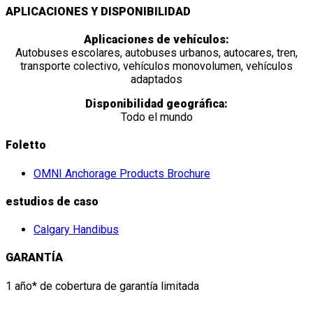
APLICACIONES Y DISPONIBILIDAD
Aplicaciones de vehículos:
Autobuses escolares, autobuses urbanos, autocares, tren,
transporte colectivo, vehículos monovolumen, vehículos
adaptados
Disponibilidad geográfica:
Todo el mundo
Foletto
OMNI Anchorage Products Brochure
estudios de caso
Calgary Handibus
GARANTÍA
1 año* de cobertura de garantía limitada