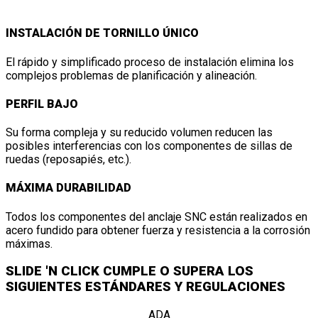
INSTALACIÓN DE TORNILLO ÚNICO
El rápido y simplificado proceso de instalación elimina los
complejos problemas de planificación y alineación.
PERFIL BAJO
Su forma compleja y su reducido volumen reducen las
posibles interferencias con los componentes de sillas de
ruedas (reposapiés, etc.).
MÁXIMA DURABILIDAD
Todos los componentes del anclaje SNC están realizados en
acero fundido para obtener fuerza y resistencia a la corrosión
máximas.
SLIDE 'N CLICK CUMPLE O SUPERA LOS
SIGUIENTES ESTÁNDARES Y REGULACIONES
ADA