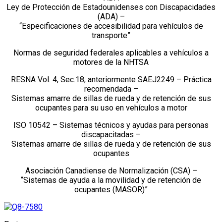
Ley de Protección de Estadounidenses con Discapacidades
(ADA) –
“Especificaciones de accesibilidad para vehículos de
transporte”
Normas de seguridad federales aplicables a vehículos a
motores de la NHTSA
RESNA Vol. 4, Sec.18, anteriormente SAEJ2249 – Práctica
recomendada –
Sistemas amarre de sillas de rueda y de retención de sus
ocupantes para su uso en vehículos a motor
ISO 10542 – Sistemas técnicos y ayudas para personas
discapacitadas –
Sistemas amarre de sillas de rueda y de retención de sus
ocupantes
Asociación Canadiense de Normalización (CSA) –
“Sistemas de ayuda a la movilidad y de retención de
ocupantes (MASOR)”