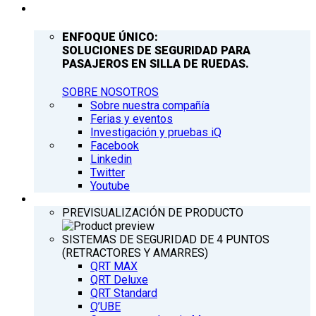
COMPAÑÍA
ENFOQUE ÚNICO:
SOLUCIONES DE SEGURIDAD PARA
PASAJEROS EN SILLA DE RUEDAS.
SOBRE NOSOTROS
Sobre nuestra compañía
Ferias y eventos
Investigación y pruebas iQ
Facebook
Linkedin
Twitter
Youtube
PRODUCTOS
PREVISUALIZACIÓN DE PRODUCTO
SISTEMAS DE SEGURIDAD DE 4 PUNTOS
(RETRACTORES Y AMARRES)
QRT MAX
QRT Deluxe
QRT Standard
Q’UBE