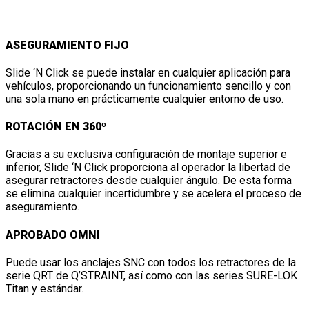
SLIDE ‘N CLICK
ASEGURAMIENTO FIJO
Slide ‘N Click se puede instalar en cualquier aplicación para
vehículos, proporcionando un funcionamiento sencillo y con
una sola mano en prácticamente cualquier entorno de uso.
ROTACIÓN EN 360º
Gracias a su exclusiva configuración de montaje superior e
inferior, Slide ‘N Click proporciona al operador la libertad de
asegurar retractores desde cualquier ángulo. De esta forma
se elimina cualquier incertidumbre y se acelera el proceso de
aseguramiento.
APROBADO OMNI
Puede usar los anclajes SNC con todos los retractores de la
serie QRT de Q’STRAINT, así como con las series SURE-LOK
Titan y estándar.